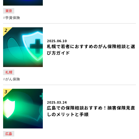
東京
学資保険
2025.06.10
札幌で若者におすすめのがん保険相談と選
び方ガイド
札幌
がん保険
2025.03.24
広島での保険相談おすすめ！損害保険見直
しのメリットと手順
広島