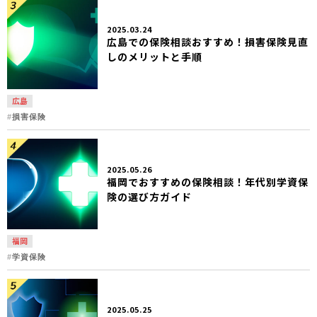
2025.03.24
広島での保険相談おすすめ！損害保険見直
しのメリットと手順
広島
損害保険
2025.05.26
福岡でおすすめの保険相談！年代別学資保
険の選び方ガイド
福岡
学資保険
2025.05.25