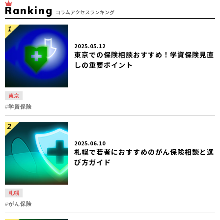
Ranking
コラムアクセスランキング
2025.05.12
東京での保険相談おすすめ！学資保険見直
しの重要ポイント
東京
学資保険
2025.06.10
札幌で若者におすすめのがん保険相談と選
び方ガイド
札幌
がん保険