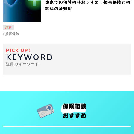
東京での保険相談おすすめ！損害保険と相
談料の全知識
東京
損害保険
PICK UP!
KEYWORD
注目のキーワード