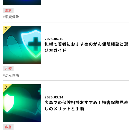
東京
学資保険
2025.06.10
札幌で若者におすすめのがん保険相談と選
び方ガイド
札幌
がん保険
2025.03.24
広島での保険相談おすすめ！損害保険見直
しのメリットと手順
広島