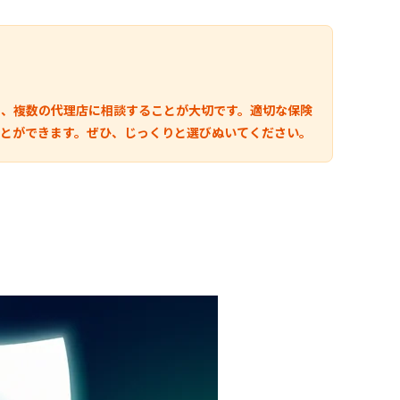
し、複数の代理店に相談することが大切です。適切な保険
とができます。ぜひ、じっくりと選びぬいてください。