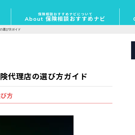
保険相談おすすめナビについて
About 保険相談おすすめナビ
の選び方ガイド
険代理店の選び方ガイド
選び方