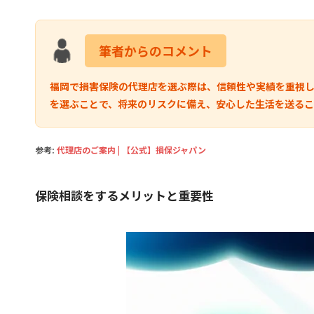
筆者からのコメント
福岡で損害保険の代理店を選ぶ際は、信頼性や実績を重視
を選ぶことで、将来のリスクに備え、安心した生活を送るこ
参考:
代理店のご案内 | 【公式】損保ジャパン
保険相談をするメリットと重要性