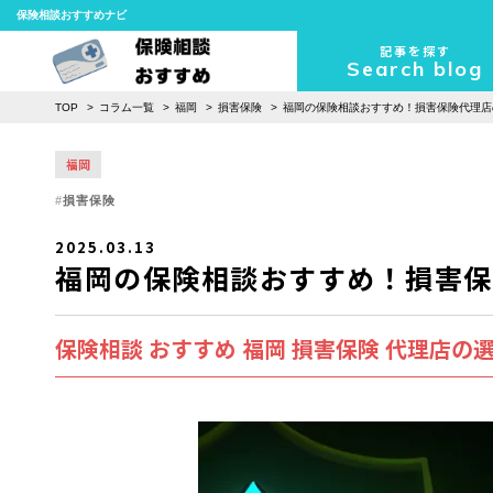
保険相談おすすめナビ
記事を探す
Search blog
TOP
コラム一覧
福岡
損害保険
福岡の保険相談おすすめ！損害保険代理店
福岡
損害保険
2025.03.13
福岡の保険相談おすすめ！損害保
保険相談 おすすめ 福岡 損害保険 代理店の