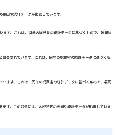
の要因や統計データが影響しています。
されています。これは、同年の総務省の統計データに基づくもので、福岡県
9万円と報告されています。これは、同年の総務省の統計データに基づくも
告されています。これは、同年の総務省の統計データに基づくもので、福岡
えます。この背景には、地域特有の要因や統計データが影響していま