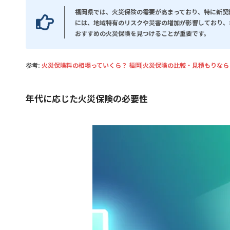
福岡県では、火災保険の需要が高まっており、特に新契
には、地域特有のリスクや災害の増加が影響しており、
おすすめの火災保険を見つけることが重要です。
参考:
火災保険料の相場っていくら？ 福岡|火災保険の比較・見積もりな
年代に応じた火災保険の必要性