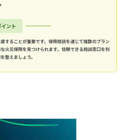
ポイント
考慮することが重要です。保険相談を通じて複数のプラン
適な火災保険を見つけられます。信頼できる相談窓口を利
境を整えましょう。