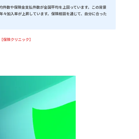
約件数や保険金支払件数が全国平均を上回っています。この背景
年々加入率が上昇しています。保険相談を通じて、自分に合った
ら【保険クリニック】