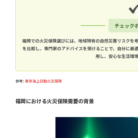
チェック
福岡での火災保険選びには、地域特有の自然災害リスクを
を比較し、専門家のアドバイスを受けることで、自分に最
用し、安心な生活環
参考:
東京海上日動火災保険
福岡における火災保険需要の背景