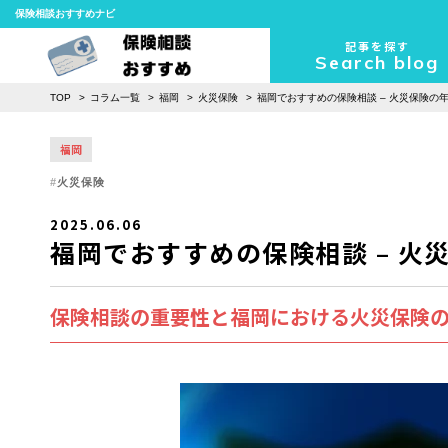
保険相談おすすめナビ
記事を探す
Search blog
TOP
コラム一覧
福岡
火災保険
福岡でおすすめの保険相談 – 火災保険の
福岡
火災保険
2025.06.06
福岡でおすすめの保険相談 – 火
保険相談の重要性と福岡における火災保険