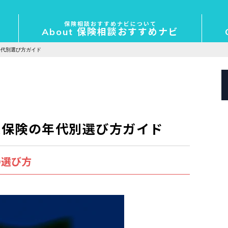
保険相談おすすめナビについて
About 保険相談おすすめナビ
年代別選び方ガイド
災保険の年代別選び方ガイド
の選び方