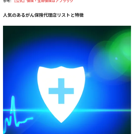
参考:
【公式】保険・生命保険はアフラック
人気のあるがん保険代理店リストと特徴