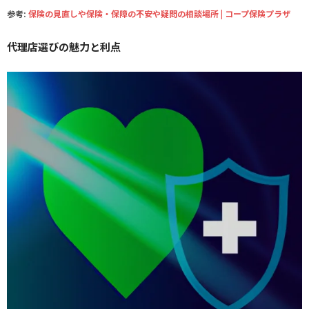
参考:
保険の見直しや保険・保障の不安や疑問の相談場所 | コープ保険プラザ
代理店選びの魅力と利点