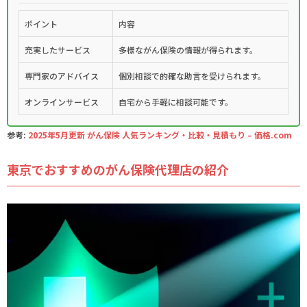
ポイント
内容
充実したサービス
多様な
がん保険
の情報が得られます。
専門家のアドバイス
個別相談で的確な助言を受けられます。
オンラインサービス
自宅から手軽に相談可能です。
参考:
2025年5月更新 がん保険 人気ランキング・比較・見積もり – 価格.com
東京でおすすめのがん保険代理店の紹介