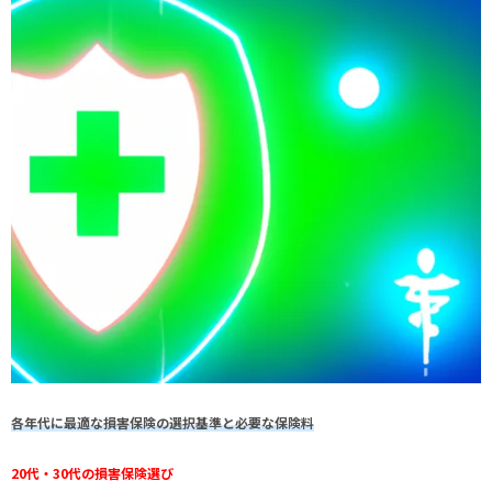
各年代に最適な損害保険の選択基準と必要な保険料
20代・30代の損害保険選び