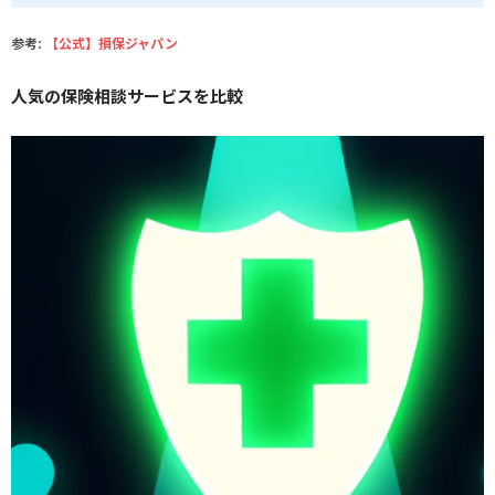
参考:
【公式】損保ジャパン
人気の保険相談サービスを比較