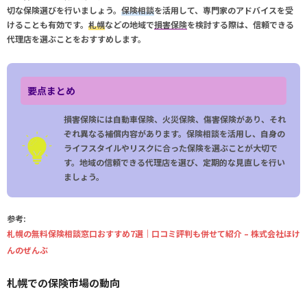
切な保険選びを行いましょう。
保険相談
を活用して、専門家のアドバイスを受
けることも有効です。
札幌
などの地域で
損害保険
を検討する際は、信頼できる
代理店を選ぶことをおすすめします。
要点まとめ
損害保険には自動車保険、火災保険、傷害保険があり、それ
ぞれ異なる補償内容があります。保険相談を活用し、自身の
ライフスタイルやリスクに合った保険を選ぶことが大切で
す。地域の信頼できる代理店を選び、定期的な見直しを行い
ましょう。
参考:
札幌の無料保険相談窓口おすすめ7選｜口コミ評判も併せて紹介 – 株式会社ほけ
んのぜんぶ
札幌での保険市場の動向