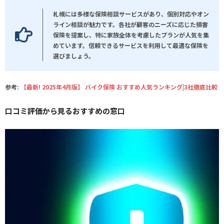
札幌には多様な保険相談サービスがあり、個別対応やオン
ライン相談が魅力です。各社が顧客のニーズに応じた損害
保険を提案し、特に家族全体を考慮したプランが人気を集
めています。信頼できるサービスを利用して最適な保険を
選びましょう。
参考:
【最新! 2025年4月版】 バイク保険 おすすめ人気ランキング|3社徹底比較
口コミ評価から見るおすすめの窓口