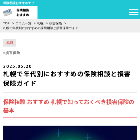
保険相談おすすめナビ
TOP
コラム一覧
札幌
損害保険
札幌で年代別におすすめの保険相談と損害保険ガイド
札幌
損害保険
2025.05.20
札幌で年代別におすすめの保険相談と損害
保険ガイド
保険相談 おすすめ 札幌で知っておくべき損害保険の
基本