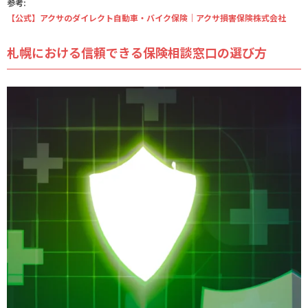
参考:
【公式】アクサのダイレクト自動車・バイク保険｜アクサ損害保険株式会社
札幌における信頼できる保険相談窓口の選び方