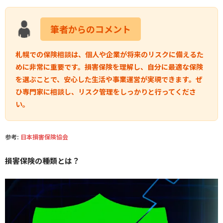
筆者からのコメント
札幌での保険相談は、個人や企業が将来のリスクに備えるた
めに非常に重要です。損害保険を理解し、自分に最適な保険
を選ぶことで、安心した生活や事業運営が実現できます。ぜ
ひ専門家に相談し、リスク管理をしっかりと行ってくださ
い。
参考:
日本損害保険協会
損害保険の種類とは？