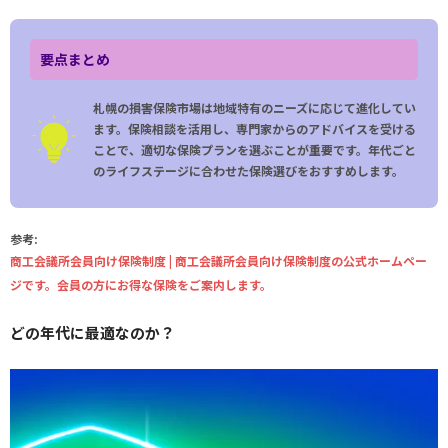
要点まとめ
札幌の損害保険市場は地域特有のニーズに応じて進化してい
ます。保険相談を活用し、専門家からのアドバイスを受ける
ことで、適切な保険プランを選ぶことが重要です。年代ごと
のライフステージに合わせた保険選びをおすすめします。
参考:
商工会議所会員向け保険制度 | 商工会議所会員向け保険制度の公式ホームペー
ジです。会員の方にお得な保険をご案内します。
どの年代に最適なのか？