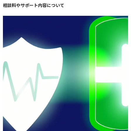
相談料やサポート内容について