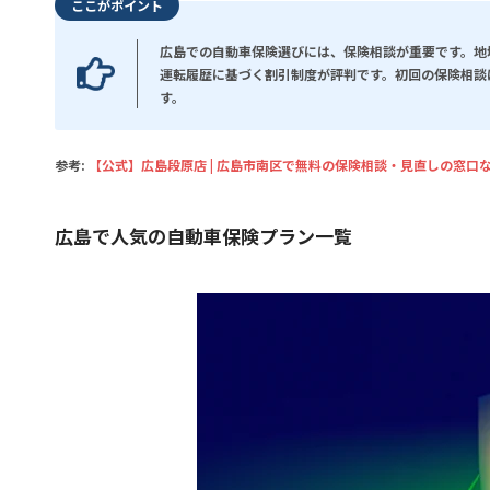
ここがポイント
広島での自動車保険選びには、保険相談が重要です。地
運転履歴に基づく割引制度が評判です。初回の保険相談
す。
参考:
【公式】広島段原店 | 広島市南区で無料の保険相談・見直しの窓口
広島で人気の自動車保険プラン一覧