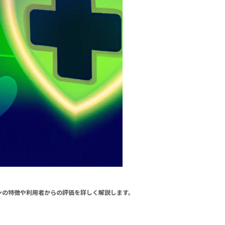
ンの特徴や利用者からの評価を詳しく解説します。