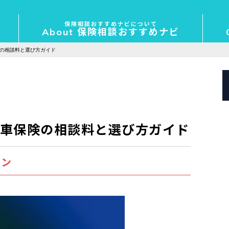
保険相談おすすめナビについて
About 保険相談おすすめナビ
の相談料と選び方ガイド
車保険の相談料と選び方ガイド
ラン