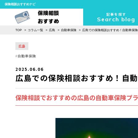
保険相談おすすめナビ
記事を探す
Search blog
TOP
コラム一覧
広島
自動車保険
広島での保険相談おすすめ！自動車保険
広島
自動車保険
2025.06.06
広島での保険相談おすすめ！自動
保険相談でおすすめの広島の自動車保険プ