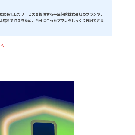
域に特化したサービスを提供する平民保険株式会社のプランや、
は無料で行えるため、自分に合ったプランをじっくり検討できま
なら