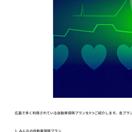
広島で多く利用されている自動車保険プランを5つご紹介します。各プラ
1. みんなの自動車保険プラン