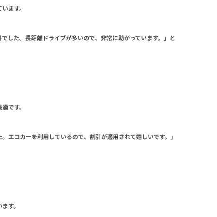
ています。
料でした。長距離ドライブが多いので、非常に助かっています。」と
最適です。
た。エコカーを利用しているので、割引が適用されて嬉しいです。」
います。