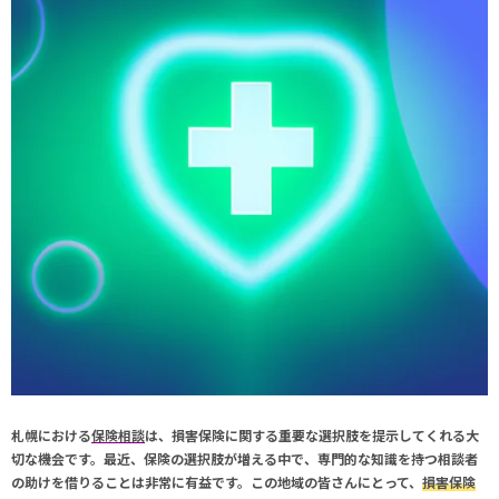
札幌における
保険相談
は、損害保険に関する重要な選択肢を提示してくれる大
切な機会です。最近、保険の選択肢が増える中で、専門的な知識を持つ相談者
の助けを借りることは非常に有益です。この地域の皆さんにとって、
損害保険