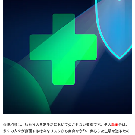
保険相談は、私たちの日常生活において欠かせない要素です。その
重要
性は、
多くの人々が直面する様々なリスクから自身を守り、安心した生活を送るため