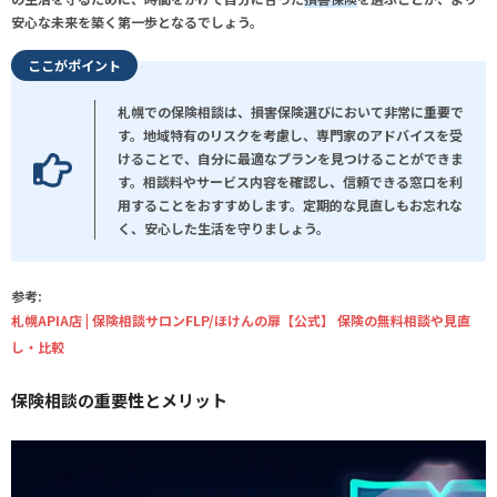
安心な未来を築く第一歩となるでしょう。
ここがポイント
札幌での保険相談は、損害保険選びにおいて非常に重要で
す。地域特有のリスクを考慮し、専門家のアドバイスを受
けることで、自分に最適なプランを見つけることができま
す。相談料やサービス内容を確認し、信頼できる窓口を利
用することをおすすめします。定期的な見直しもお忘れな
く、安心した生活を守りましょう。
参考:
札幌APIA店 | 保険相談サロンFLP/ほけんの扉【公式】 保険の無料相談や見直
し・比較
保険相談の重要性とメリット