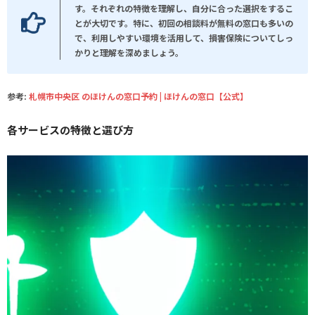
す。それぞれの特徴を理解し、自分に合った選択をするこ
とが大切です。特に、初回の相談料が無料の窓口も多いの
で、利用しやすい環境を活用して、損害保険についてしっ
かりと理解を深めましょう。
参考:
札幌市中央区 のほけんの窓口予約 | ほけんの窓口【公式】
各サービスの特徴と選び方