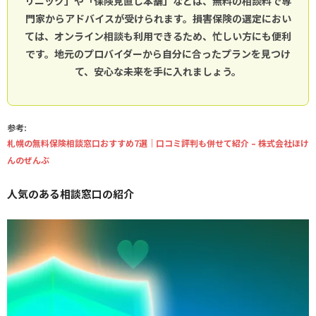
リニック」や「保険見直し本舗」などは、無料の相談料で専
門家からアドバイスが受けられます。損害保険の選定におい
ては、オンライン相談も利用できるため、忙しい方にも便利
です。地元のプロバイダーから自分に合ったプランを見つけ
て、安心な未来を手に入れましょう。
参考:
札幌の無料保険相談窓口おすすめ7選｜口コミ評判も併せて紹介 – 株式会社ほけ
んのぜんぶ
人気のある相談窓口の紹介