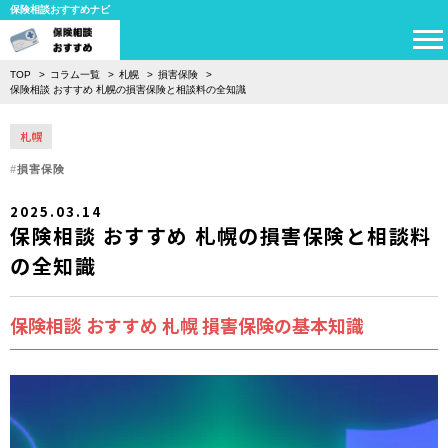
保険相談おすすめナビ
TOP
コラム一覧
札幌
損害保険
保険相談 おすすめ 札幌の損害保険と相談料の全知識
札幌
損害保険
2025.03.14
保険相談 おすすめ 札幌の損害保険と相談料
の全知識
保険相談 おすすめ 札幌 損害保険の基本知識