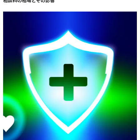
相談料の相場とその影響