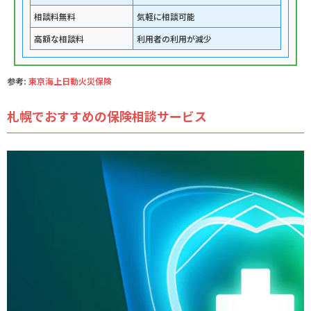
相談料無料
気軽に相談可能
高額な相談料
利用者の利用が減少
参考:
東京海上日動火災保険
札幌でおすすめの保険相談サービス