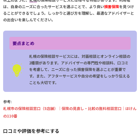
は、自身のニーズに合ったサービスを選ぶことで、より良い
損害保険
を見つけ
ることができるでしょう。しっかりと選び方を理解し、最適なアドバイザーと
の出会いを楽しんでください。
要点まとめ
札幌の保険相談サービスには、対面相談とオンライン相談の
2種類があります。アドバイザーの専門性や相談料、口コミ
を考慮して、ニーズに合った損害保険を選ぶことが重要で
す。また、アフターサービスや自分の希望をしっかり伝える
ことも大切です。
参考:
札幌市の保険相談窓口（5店舗）｜保険の見直し・比較の無料相談窓口｜ほけん
の110番
口コミや評価を参考にする