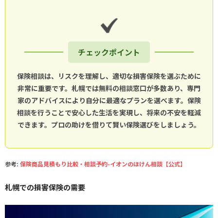
チェックポイント
保険相談は、リスクを理解し、適切な損害保険を選ぶために
非常に重要です。札幌では無料の相談窓口が多数あり、専門
家のアドバイスにより自分に最適なプランを選べます。保険
相談を行うことで安心した生活を実現し、将来の不安を軽減
できます。プロの助けを借りて賢い保険選びをしましょう。
参考:
保険商品見積もり比較・相談予約-イオンのほけん相談【公式】
札幌での損害保険の需要